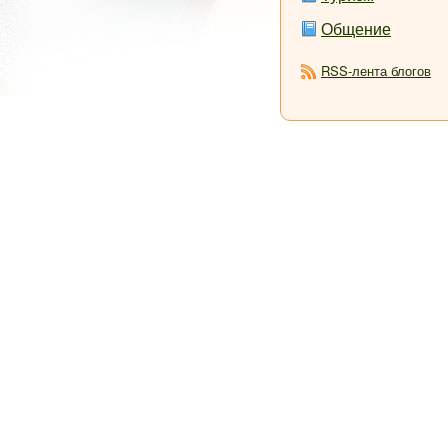
Общение
RSS-лента блогов